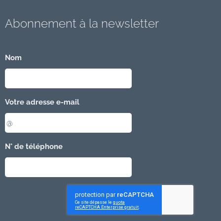
Abonnement à la newsletter
Nom
Votre adresse e-mail
N° de téléphone