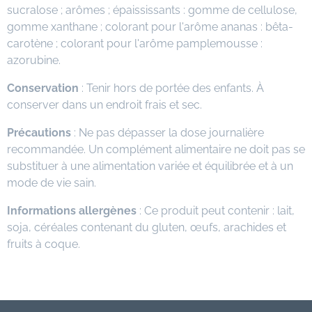
sucralose ; arômes ; épaississants : gomme de cellulose,
gomme xanthane ; colorant pour l'arôme ananas : bêta-
carotène ; colorant pour l'arôme pamplemousse :
azorubine.
Conservation
: Tenir hors de portée des enfants. À
conserver dans un endroit frais et sec.
Précautions
: Ne pas dépasser la dose journalière
recommandée. Un complément alimentaire ne doit pas se
substituer à une alimentation variée et équilibrée et à un
mode de vie sain.
Informations allergènes
: Ce produit peut contenir : lait,
soja, céréales contenant du gluten, œufs, arachides et
fruits à coque.