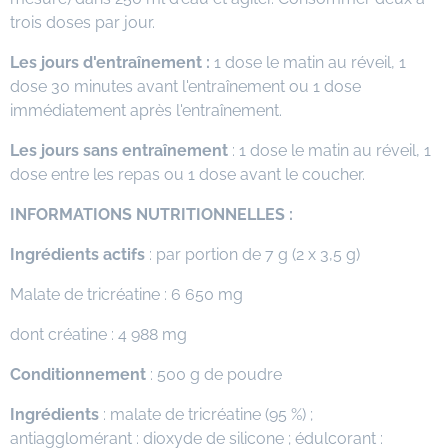
trois doses par jour.
Les jours d'entraînement :
1 dose le matin au réveil, 1
dose 30 minutes avant l'entraînement ou 1 dose
immédiatement après l'entraînement.
Les jours sans entraînement
: 1 dose le matin au réveil, 1
dose entre les repas ou 1 dose avant le coucher.
INFORMATIONS NUTRITIONNELLES :
Ingrédients actifs
: par portion de 7 g (2 x 3,5 g)
Malate de tricréatine : 6 650 mg
dont créatine : 4 988 mg
Conditionnement
: 500 g de poudre
Ingrédients
: malate de tricréatine (95 %) ;
antiagglomérant : dioxyde de silicone ; édulcorant :