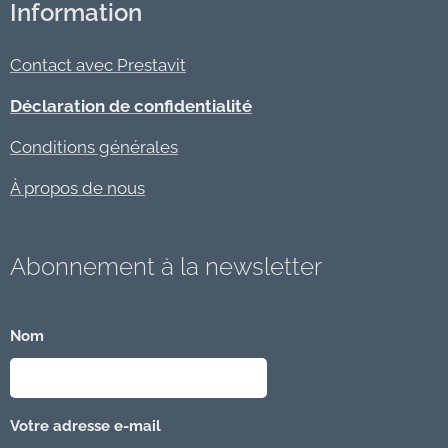
Information
Contact avec Prestavit
Déclaration de confidentialité
Conditions générales
À propos de nous
Abonnement à la newsletter
Nom
Votre adresse e-mail