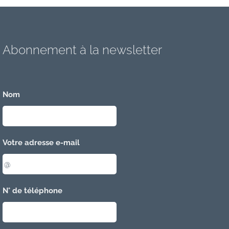
Abonnement à la newsletter
Nom
Votre adresse e-mail
N° de téléphone