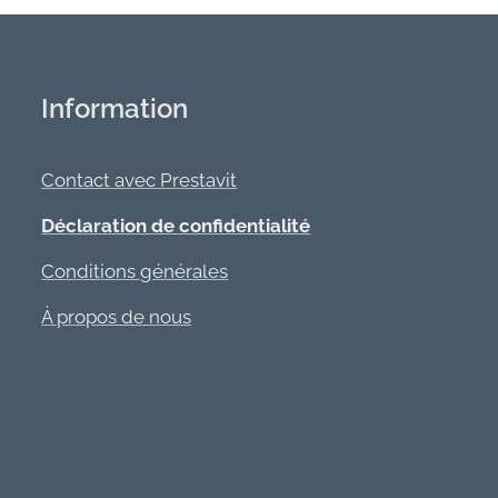
Information
Contact avec Prestavit
Déclaration de confidentialité
Conditions générales
À propos de nous