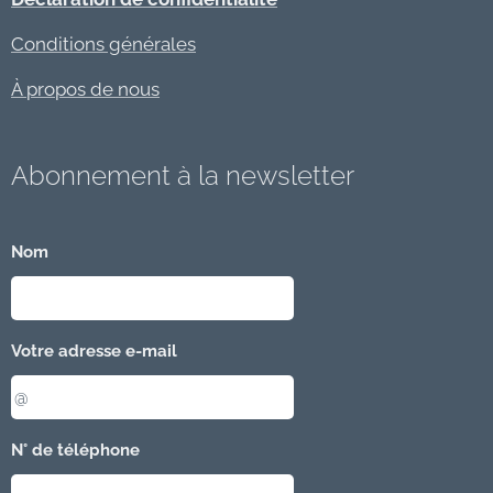
Conditions générales
À propos de nous
Abonnement à la newsletter
Nom
Votre adresse e-mail
N° de téléphone