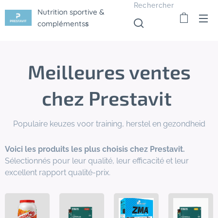
Rechercher
Nutrition sportive &
compléments
s
Meilleures ventes
chez Prestavit
Populaire keuzes voor training, herstel en gezondheid
Voici les produits les plus choisis chez Prestavit.
Sélectionnés pour leur qualité, leur efficacité et leur
excellent rapport qualité-prix.