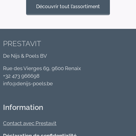
Découvrir tout l’assortiment
PRESTAVIT
De Nijs & Poels BV
Rue des Vierges 69, 9600 Renaix
+32 473 966698
info@denijs-poels.be
Information
Contact avec Prestavit
Déclaration de confidentialité