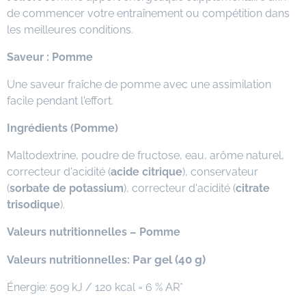
de commencer votre entraînement ou compétition dans
les meilleures conditions.
Saveur : Pomme
Une saveur fraîche de pomme avec une assimilation
facile pendant l'effort.
Ingrédients (Pomme)
Maltodextrine, poudre de fructose, eau, arôme naturel,
correcteur d'acidité (
acide citrique
), conservateur
(
sorbate de potassium
), correcteur d'acidité (
citrate
trisodique
).
Valeurs nutritionnelles – Pomme
Par gel (40 g)
Valeurs nutritionnelles:
Énergie: 509 kJ / 120 kcal = 6 % AR*