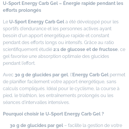
U-Sport Energy Carb Gel – Énergie rapide pendant les
efforts prolongés
Le
U-Sport Energy Carb Gel
a été développé pour les
sportifs d'endurance et les personnes actives ayant
besoin d'un apport énergétique rapide et constant
pendant des efforts longs ou intensifs. Grâce au ratio
scientifiquement étudié
2:1 de glucose et de fructose
, ce
gel favorise une absorption optimale des glucides
pendant l'effort.
Avec
30 g de glucides par gel
, l'
Energy Carb Gel
permet
de planifier facilement votre apport énergétique, sans
calculs compliqués. Idéal pour le cyclisme, la course à
pied, le triathlon, les entraînements prolongés ou les
séances d'intervalles intensives.
Pourquoi choisir le U-Sport Energy Carb Gel ?
✔
30 g de glucides par gel
– facilite la gestion de votre