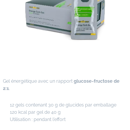
Gel énergétique avec un rapport
glucose-fructose de
2:1
.
✔ 12 gels contenant 30 g de glucides par emballage
✔ 120 kcal par gel de 40 g
✔ Utilisation : pendant l'effort