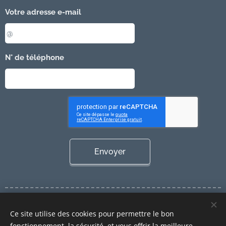
Votre adresse e-mail
N° de téléphone
Envoyer
Cookies
Ce site utilise des cookies pour permettre le bon
Langues
fonctionnement, la sécurité, et vous offrir la meilleure