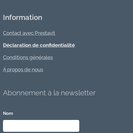
Information
Contact avec Prestavit
Déclaration de confidentialité
Conditions générales
À propos de nous
Abonnement à la newsletter
Nom