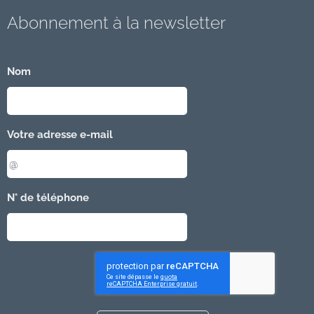
Abonnement à la newsletter
Nom
Votre adresse e-mail
N° de téléphone