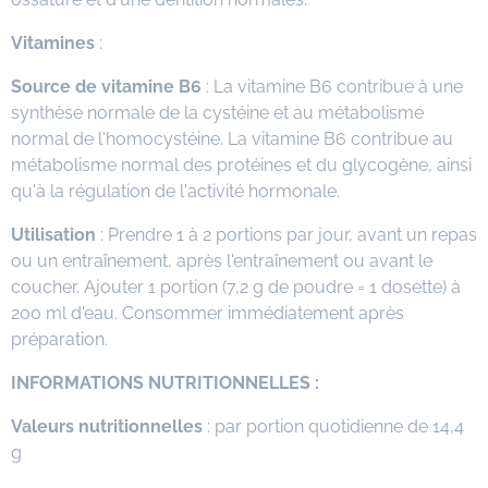
Vitamines
:
Source de vitamine B6
: La vitamine B6 contribue à une
synthèse normale de la cystéine et au métabolisme
normal de l'homocystéine. La vitamine B6 contribue au
métabolisme normal des protéines et du glycogène, ainsi
qu'à la régulation de l'activité hormonale.
Utilisation
: Prendre 1 à 2 portions par jour, avant un repas
ou un entraînement, après l'entraînement ou avant le
coucher. Ajouter 1 portion (7,2 g de poudre = 1 dosette) à
200 ml d'eau. Consommer immédiatement après
préparation.
INFORMATIONS NUTRITIONNELLES :
Valeurs nutritionnelles
: par portion quotidienne de 14,4
g