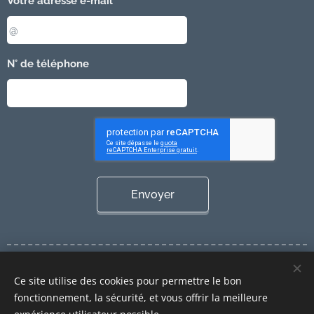
Votre adresse e-mail
N° de téléphone
Envoyer
Cookies
Ce site utilise des cookies pour permettre le bon
Langues
fonctionnement, la sécurité, et vous offrir la meilleure
Nederlands
Français