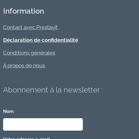
Information
Contact avec Prestavit
Déclaration de confidentialité
Conditions générales
À propos de nous
Abonnement à la newsletter
Nom