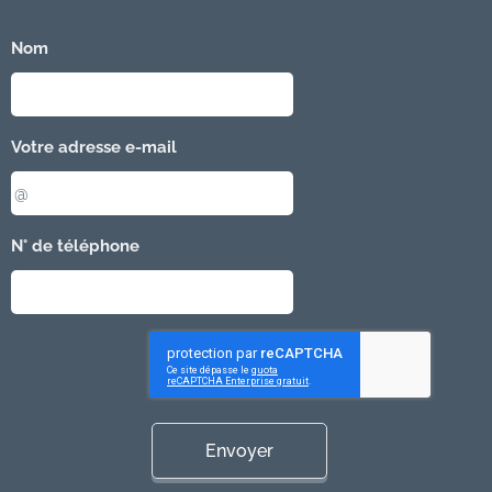
Nom
Votre adresse e-mail
N° de téléphone
Envoyer