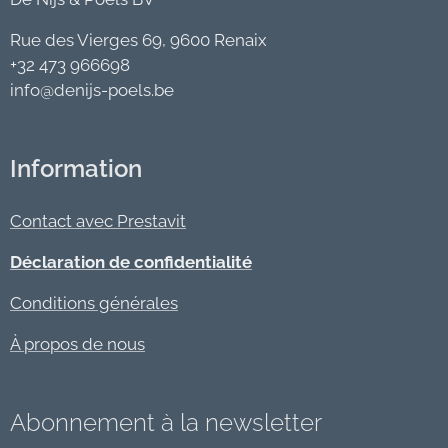
Rue des Vierges 69, 9600 Renaix
+32 473 966698
info@denijs-poels.be
Information
Contact avec Prestavit
Déclaration de confidentialité
Conditions générales
À propos de nous
Abonnement à la newsletter