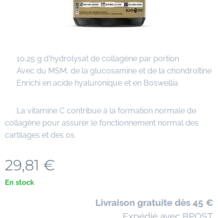
✔ 10,25 g d'hydrolysat de collagène par portion
✔ Avec du MSM, de la glucosamine et de la chondroïtine
✔ Enrichi en acide hyaluronique et en Boswellia
✔ La vitamine C contribue à la formation normale de
collagène pour assurer le fonctionnement normal des
cartilages et des os.
29,81
€
En stock
🚚
Livraison gratuite dès 45 €
📦 Expédié avec BPOST