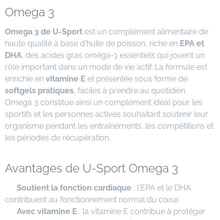
Omega 3
Omega 3 de U-Sport
est un complément alimentaire de
haute qualité à base d'huile de poisson, riche en
EPA et
DHA
, des acides gras oméga-3 essentiels qui jouent un
rôle important dans un mode de vie actif. La formule est
enrichie en
vitamine E
et présentée sous forme de
softgels pratiques
, faciles à prendre au quotidien.
Omega 3 constitue ainsi un complément idéal pour les
sportifs et les personnes actives souhaitant soutenir leur
organisme pendant les entraînements, les compétitions et
les périodes de récupération.
Avantages de U-Sport Omega 3
✔
Soutient la fonction cardiaque
: l'EPA et le DHA
contribuent au fonctionnement normal du cœur.
✔
Avec vitamine E
: la vitamine E contribue à protéger