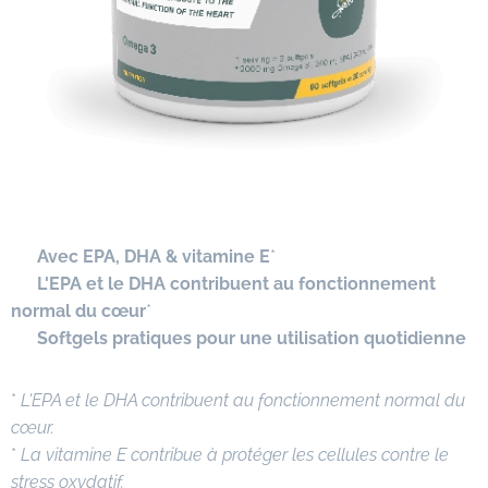
✔
Avec EPA, DHA & vitamine E
*
✔
L'EPA et le DHA contribuent au fonctionnement
normal du cœur
*
✔
Softgels pratiques pour une utilisation quotidienne
*
L'EPA et le DHA contribuent au fonctionnement normal du
cœur.
*
La vitamine E contribue à protéger les cellules contre le
stress oxydatif.