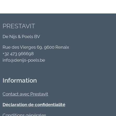
PRESTAVIT
De Nijs & Poels BV
Rue des Vierges 69, 9600 Renaix
+32 473 966698
info@denijs-poels.be
Information
Contact avec Prestavit
Déclaration de confidentialité
Conditions générales