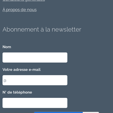
À propos de nous
Abonnement à la newsletter
Nom
Votre adresse e-mail
N° de téléphone