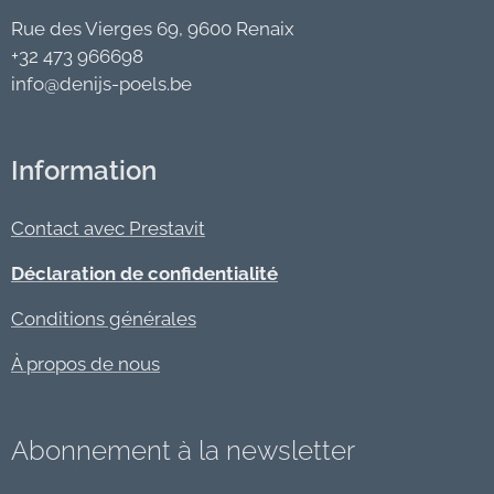
Rue des Vierges 69, 9600 Renaix
+32 473 966698
info@denijs-poels.be
Information
Contact avec Prestavit
Déclaration de confidentialité
Conditions générales
À propos de nous
Abonnement à la newsletter