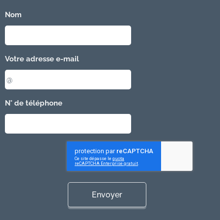
Nom
Votre adresse e-mail
N° de téléphone
Envoyer