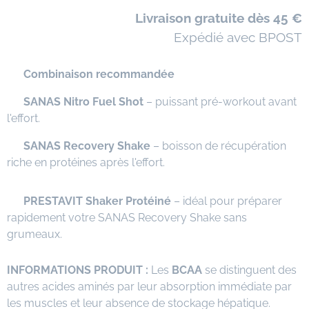
🚚
Livraison gratuite dès 45 €
📦 Expédié avec BPOST
⭐
Combinaison recommandée
✅
SANAS Nitro Fuel Shot
– puissant pré-workout avant
l'effort.
✅
SANAS Recovery Shake
– boisson de récupération
riche en protéines après l'effort.
✅
PRESTAVIT Shaker Protéiné
– idéal pour préparer
rapidement votre SANAS Recovery Shake sans
grumeaux.
INFORMATIONS PRODUIT :
Les
BCAA
se distinguent des
autres acides aminés par leur absorption immédiate par
les muscles et leur absence de stockage hépatique.