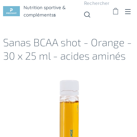
Rechercher
Nutrition sportive &
compléments
s
Sanas BCAA shot - Orange -
30 x 25 ml - acides aminés