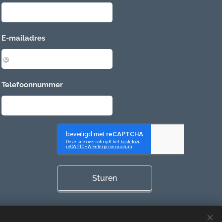
E-mailadres
Telefoonnummer
Sturen