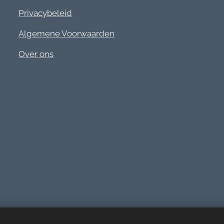
Privacybeleid
Algemene Voorwaarden
Over ons