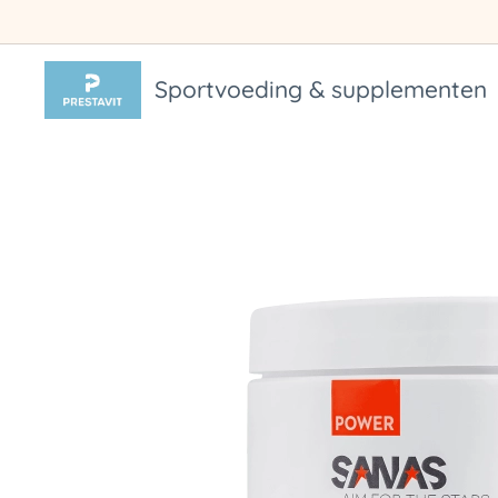
Sportvoeding & supplementen