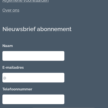
Algemene Voorwaarden
Over ons
Nieuwsbrief abonnement
Naam
E-mailadres
Telefoonnummer