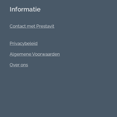
Informatie
Contact met Prestavit
Privacybeleid
Algemene Voorwaarden
Over ons