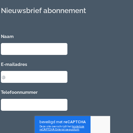
Nieuwsbrief abonnement
Naam
E-mailadres
Telefoonnummer