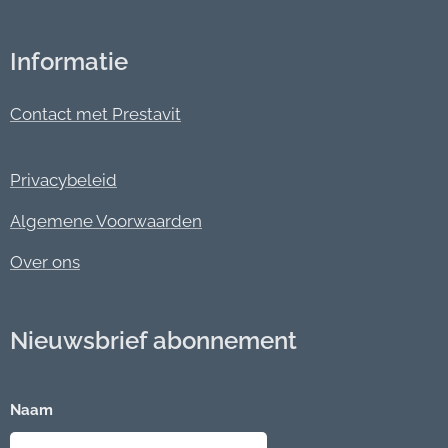
Informatie
Contact met Prestavit
Privacybeleid
Algemene Voorwaarden
Over ons
Nieuwsbrief abonnement
Naam