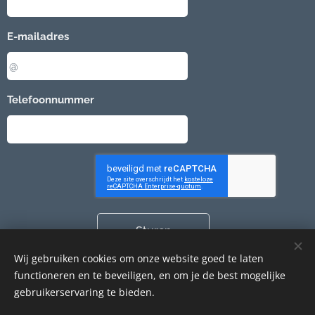
E-mailadres
Telefoonnummer
Sturen
Wij gebruiken cookies om onze website goed te laten
functioneren en te beveiligen, en om je de best mogelijke
gebruikerservaring te bieden.
Cookies