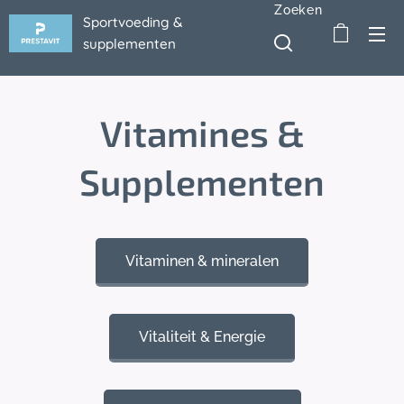
Zoeken
Sportvoeding &
supplementen
Vitamines &
Supplementen
Vitaminen & mineralen
Vitaliteit & Energie