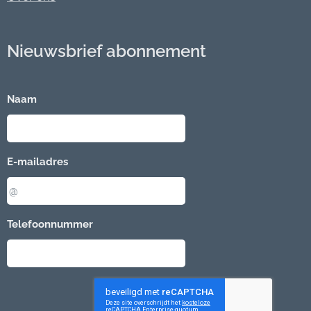
Nieuwsbrief abonnement
Naam
E-mailadres
Telefoonnummer