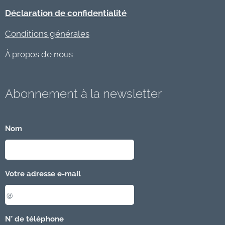
Déclaration de confidentialité
Conditions générales
À propos de nous
Abonnement à la newsletter
Nom
Votre adresse e-mail
N° de téléphone