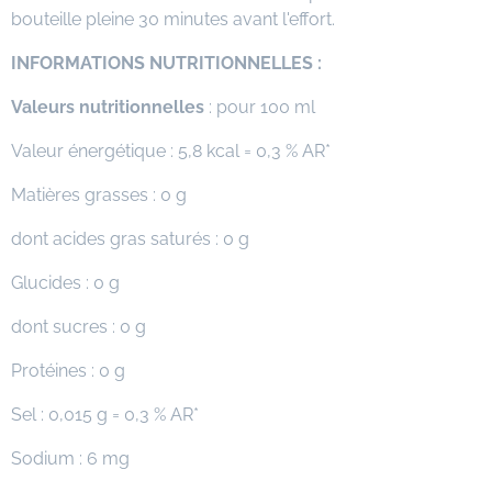
bouteille pleine 30 minutes avant l'effort.
INFORMATIONS NUTRITIONNELLES :
Valeurs nutritionnelles
: pour 100 ml
Valeur énergétique : 5,8 kcal = 0,3 % AR*
Matières grasses : 0 g
dont acides gras saturés : 0 g
Glucides : 0 g
dont sucres : 0 g
Protéines : 0 g
Sel : 0,015 g = 0,3 % AR*
Sodium : 6 mg