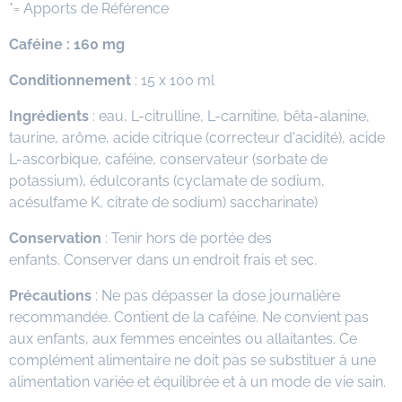
*= Apports de Référence
Caféine : 160 mg
Conditionnement
: 15 x 100 ml
Ingrédients
: eau, L-citrulline, L-carnitine, bêta-alanine,
taurine, arôme, acide citrique (correcteur d'acidité), acide
L-ascorbique, caféine, conservateur (sorbate de
potassium), édulcorants (cyclamate de sodium,
acésulfame K, citrate de sodium) saccharinate)
Conservation
: Tenir hors de portée des
enfants. Conserver dans un endroit frais et sec.
Précautions
: Ne pas dépasser la dose journalière
recommandée. Contient de la caféine. Ne convient pas
aux enfants, aux femmes enceintes ou allaitantes. Ce
complément alimentaire ne doit pas se substituer à une
alimentation variée et équilibrée et à un mode de vie sain.