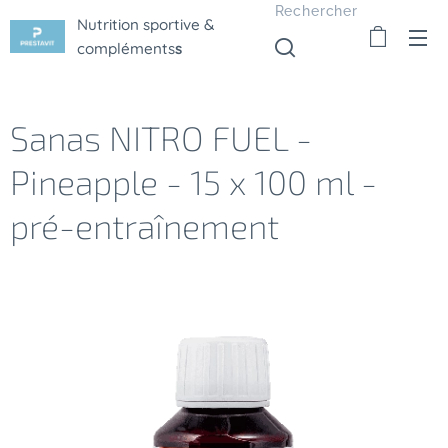
Rechercher
Nutrition sportive &
compléments
s
Sanas NITRO FUEL -
Pineapple - 15 x 100 ml -
pré-entraînement