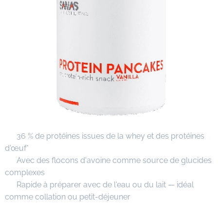
✔ 36 % de protéines issues de la whey et des protéines
d'œuf*
✔ Avec des flocons d'avoine comme source de glucides
complexes
✔ Rapide à préparer avec de l'eau ou du lait — idéal
comme collation ou petit-déjeuner