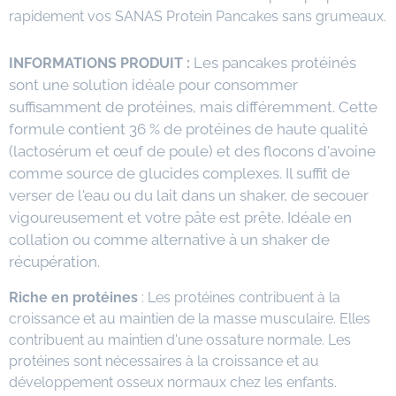
rapidement vos SANAS Protein Pancakes sans grumeaux.
Les pancakes protéinés
INFORMATIONS PRODUIT :
sont une solution idéale pour consommer
suffisamment de protéines, mais différemment. Cette
formule contient 36 % de protéines de haute qualité
(lactosérum et œuf de poule) et des flocons d'avoine
comme source de glucides complexes. Il suffit de
verser de l'eau ou du lait dans un shaker, de secouer
vigoureusement et votre pâte est prête. Idéale en
collation ou comme alternative à un shaker de
récupération.
Riche en protéines
: Les protéines contribuent à la
croissance et au maintien de la masse musculaire. Elles
contribuent au maintien d'une ossature normale. Les
protéines sont nécessaires à la croissance et au
développement osseux normaux chez les enfants.