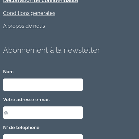
Déclaration de confidentialité
Conditions générales
À propos de nous
Abonnement à la newsletter
Nom
Votre adresse e-mail
N° de téléphone