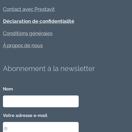
Contact avec Prestavit
Déclaration de confidentialité
Conditions générales
À propos de nous
Abonnement à la newsletter
Nom
Votre adresse e-mail