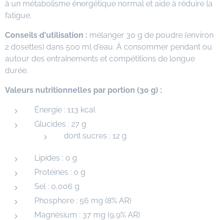
à un métabolisme énergétique normal et aide à réduire la
fatigue.
Conseils d'utilisation :
mélanger 30 g de poudre (environ
2 dosettes) dans 500 ml d'eau. À consommer pendant ou
autour des entraînements et compétitions de longue
durée.
Valeurs nutritionnelles par portion (30 g) :
Énergie : 113 kcal
Glucides : 27 g
dont sucres : 12 g
Lipides : 0 g
Protéines : 0 g
Sel : 0,006 g
Phosphore : 56 mg (8% AR)
Magnésium : 37 mg (9,9% AR)