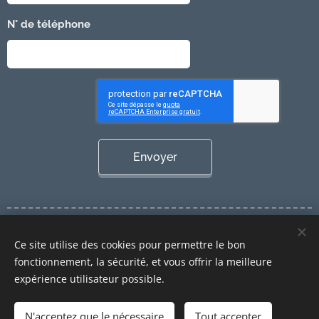
N° de téléphone
Envoyer
Cookies
Ce site utilise des cookies pour permettre le bon
Langues
fonctionnement, la sécurité, et vous offrir la meilleure
Nederlands
Français
expérience utilisateur possible.
Ajouter au panier
N'acceptez que le nécessaire
Tout accepter