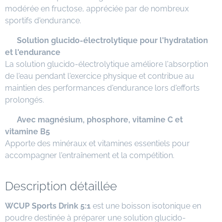
modérée en fructose, appréciée par de nombreux
sportifs d'endurance.
✅
Solution glucido-électrolytique pour l'hydratation
et l'endurance
La solution glucido-électrolytique améliore l'absorption
de l'eau pendant l'exercice physique et contribue au
maintien des performances d'endurance lors d'efforts
prolongés.
✅
Avec magnésium, phosphore, vitamine C et
vitamine B5
Apporte des minéraux et vitamines essentiels pour
accompagner l'entraînement et la compétition.
Description détaillée
WCUP Sports Drink 5:1
est une boisson isotonique en
poudre destinée à préparer une solution glucido-