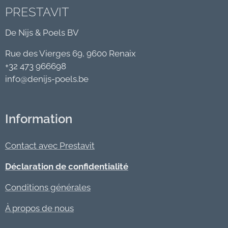
PRESTAVIT
De Nijs & Poels BV
Rue des Vierges 69, 9600 Renaix
+32 473 966698
info@denijs-poels.be
Information
Contact avec Prestavit
Déclaration de confidentialité
Conditions générales
À propos de nous