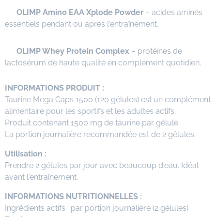
✅
OLIMP Amino EAA Xplode Powder
– acides aminés
essentiels pendant ou après l'entraînement.
✅
OLIMP Whey Protein Complex
– protéines de
lactosérum de haute qualité en complément quotidien.
INFORMATIONS PRODUIT :
Taurine Mega Caps 1500 (120 gélules) est un complément
alimentaire pour les sportifs et les adultes actifs.
Produit contenant 1500 mg de taurine par gélule.
La portion journalière recommandée est de 2 gélules.
Utilisation :
Prendre 2 gélules par jour avec beaucoup d'eau. Idéal
avant l'entraînement.
INFORMATIONS NUTRITIONNELLES :
Ingrédients actifs : par portion journalière (2 gélules)