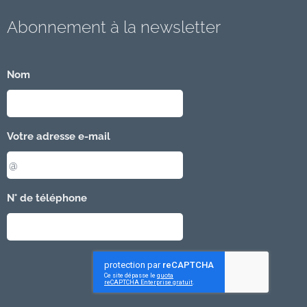
Abonnement à la newsletter
Nom
Votre adresse e-mail
N° de téléphone