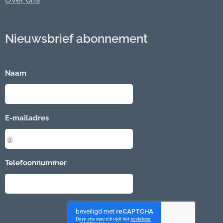
Nieuwsbrief abonnement
Naam
E-mailadres
Telefoonnummer