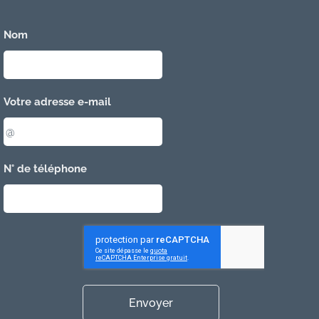
Nom
Votre adresse e-mail
N° de téléphone
Envoyer