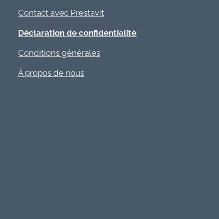
Contact avec Prestavit
Déclaration de confidentialité
Conditions générales
À propos de nous