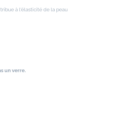
ribue à l'élasticité de la peau
s un verre.