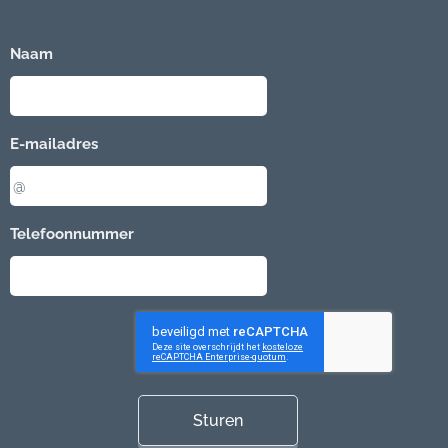
Naam
E-mailadres
Telefoonnummer
Sturen