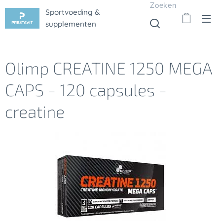
Zoeken
Sportvoeding &
supplementen
Olimp CREATINE 1250 MEGA
CAPS - 120 capsules -
creatine