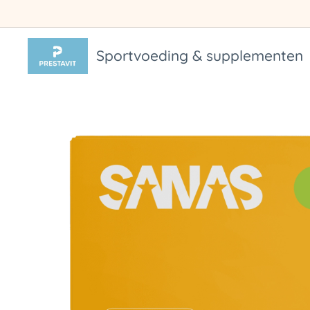
Sportvoeding & supplementen