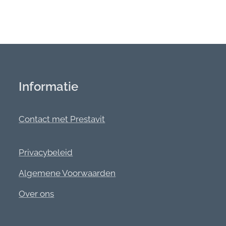
Informatie
Contact met Prestavit
Privacybeleid
Algemene Voorwaarden
Over ons