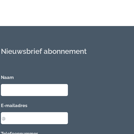
Nieuwsbrief abonnement
Naam
E-mailadres
Telefoonnummer