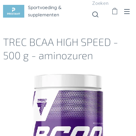
Zoeken
Sportvoeding &
supplementen
TREC BCAA HIGH SPEED -
500 g - aminozuren