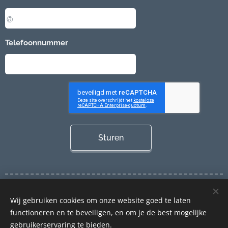
Telefoonnummer
Sturen
Cookies
Wij gebruiken cookies om onze website goed te laten
Talen
functioneren en te beveiligen, en om je de best mogelijke
Nederlands
Français
gebruikerservaring te bieden.