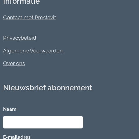
Informatie
Contact met Prestavit
Privacybeleid
Algemene Voorwaarden
Over ons
Nieuwsbrief abonnement
Naam
E-mailadres