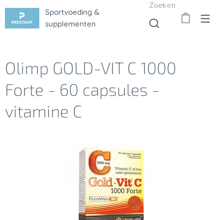
Zoeken
Sportvoeding &
supplementen
Olimp GOLD-VIT C 1000
Forte - 60 capsules -
vitamine C