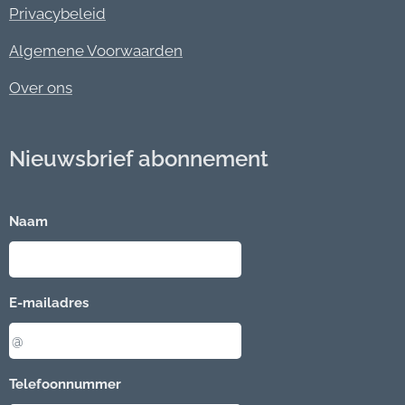
Privacybeleid
Algemene Voorwaarden
Over ons
Nieuwsbrief abonnement
Naam
E-mailadres
Telefoonnummer