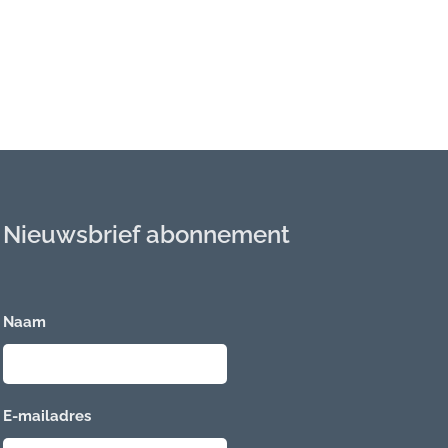
Nieuwsbrief abonnement
Naam
E-mailadres