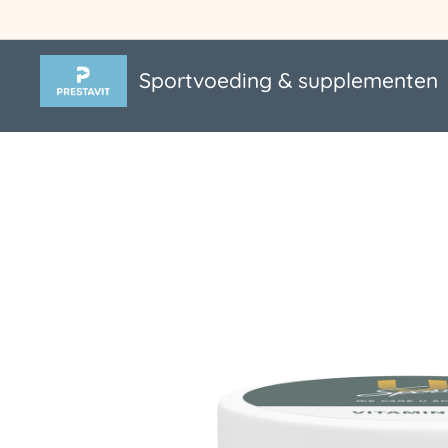
Sportvoeding & supplementen